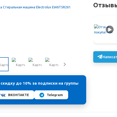
Отзывы
Написат
 скидку до 10% за подписки на группы
ВКОНТАКТЕ
Telegram