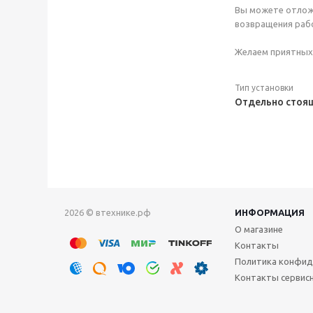
Вы можете отложи
возвращения рабо
Желаем приятных 
Тип установки
Отдельно стоя
2026 © втехнике.рф
ИНФОРМАЦИЯ
О магазине
Контакты
Политика конфид
Контакты сервис