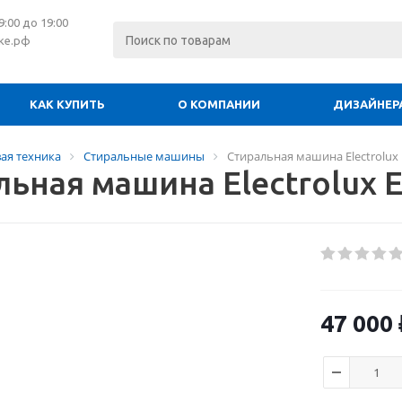
:00 до 19:00
ке.рф
КАК КУПИТЬ
О КОМПАНИИ
ДИЗАЙНЕР
ая техника
Стиральные машины
Стиральная машина Electrolux
льная машина Electrolux
47 000