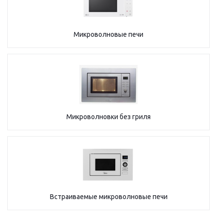
Микроволновые печи
Микроволновки без гриля
Встраиваемые микроволновые печи