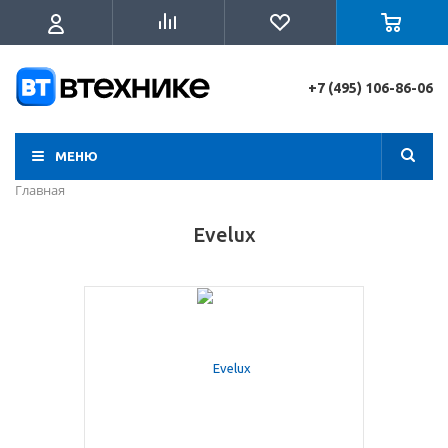
+7 (495) 106-86-06
МЕНЮ
Главная
Evelux