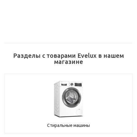
Разделы с товарами Evelux в нашем
магазине
Стиральные машины