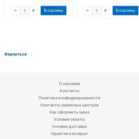
В корзину
В корзину
Вернуться
О магазине
Контакты
Политика конфиденциальности
Контакты сервисных центров
Как оформить заказ
Условия оплаты
Условия доставки
Гарантия и возврат