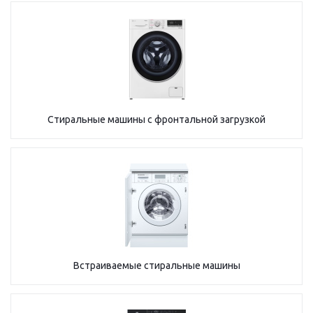
Стиральные машины с фронтальной загрузкой
Встраиваемые стиральные машины