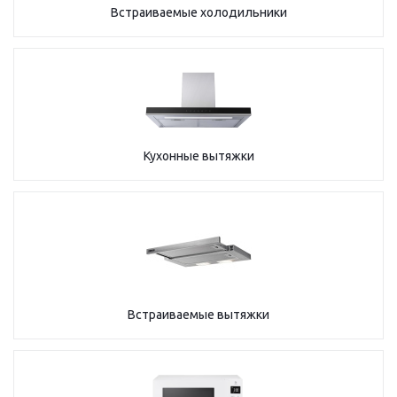
Встраиваемые холодильники
Кухонные вытяжки
Встраиваемые вытяжки