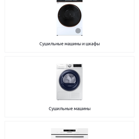
Сушильные машины и шкафы
Сушильные машины