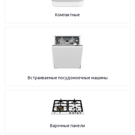
Компактные
Встраиваемые посудомоечные машины
Варочные панели