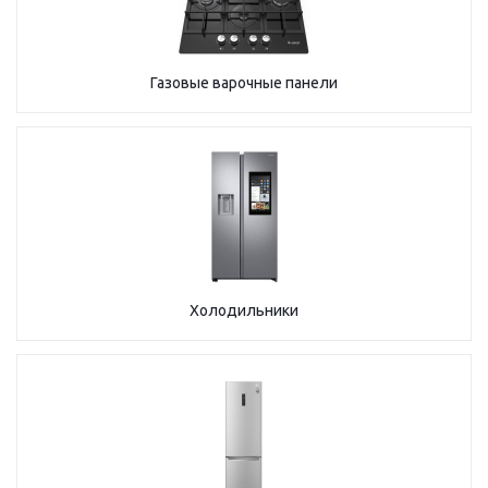
Газовые варочные панели
Холодильники