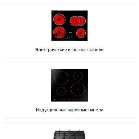
Электрические варочные панели
Индукционные варочные панели