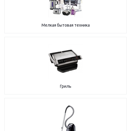
Мелкая бытовая техника
Гриль