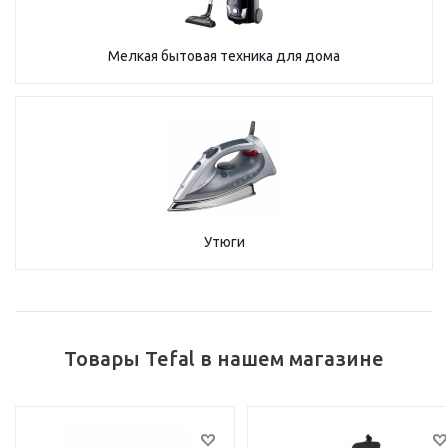
Мелкая бытовая техника для дома
Утюги
Товары Tefal в нашем магазине