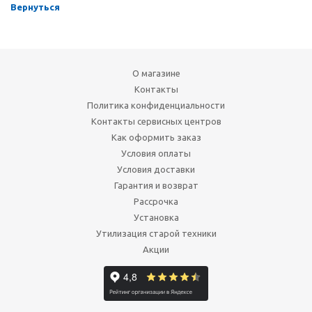
Вернуться
О магазине
Контакты
Политика конфиденциальности
Контакты сервисных центров
Как оформить заказ
Условия оплаты
Условия доставки
Гарантия и возврат
Рассрочка
Установка
Утилизация старой техники
Акции