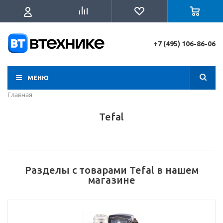
+7 (495) 106-86-06
МЕНЮ
Главная
Tefal
Разделы с товарами Tefal в нашем
магазине